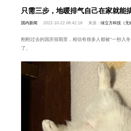
只需三步，地暖排气自己在家就能
国内新闻
2022-10-22 08:42:18
来源：
绿立方科技（无
刚刚过去的国庆假期里，相信有很多人都被“一秒入
了。