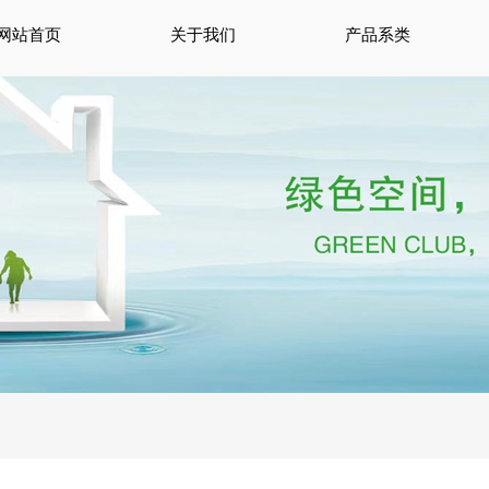
网站首页
关于我们
产品系类