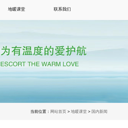
地暖课堂
联系我们
当前位置：
网站首页
>
地暖课堂
>
国内新闻