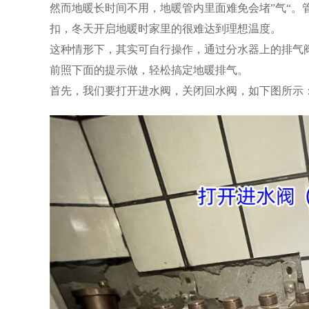
然而地暖长时间不用，地暖管内里面难免会堵”气“
扣，冬天开启地暖时家里的很难达到理想温度。
这种情形下，其实可自行操作，通过分水器上的排气
前照下面的提示做，轻松搞定地暖排气。
首先，我们要打开进水阀，关闭回水阀，如下图所示