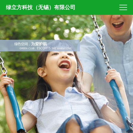
绿立方科技（无锡）有限公司