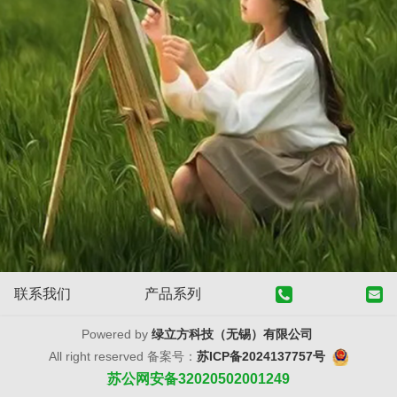
联系我们
产品系列
Powered by
绿立方科技（无锡）有限公司
All right reserved 备案号：
苏ICP备2024137757号
苏公网安备32020502001249